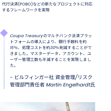
代行決済(POBO)などの新たなプロジェクトに対応
するフレームワークを実現
Coupa Treasuryのマルチバンク決済プラッ
トフォームの導入により、銀行手数料を約
15％、処理コストを約30％削減することがで
きました。マスターデータ、アカウント、ユ
ーザー管理工数も半減することを実現しまし
た。
- ビルフィンガー社 資金管理/リスク
管理部門責任者 Martin Engelhardt氏