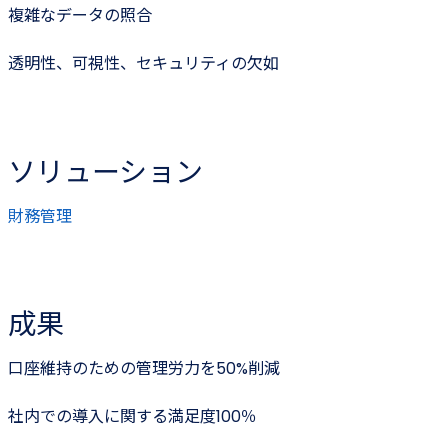
複雑なデータの照合
透明性、可視性、セキュリティの欠如
ソリューション
財務管理
成果
口座維持のための管理労力を50%削減
社内での導入に関する満足度100％