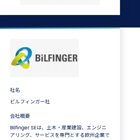
社名
ビルフィンガー社
会社概要
Bilfinger SEは、土木・産業建設、エンジニ
アリング、サービスを専門とする欧州企業で