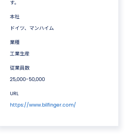
す。
本社
ドイツ、マンハイム
業種
工業生産
従業員数
25,000-50,000
URL
https://www.bilfinger.com/