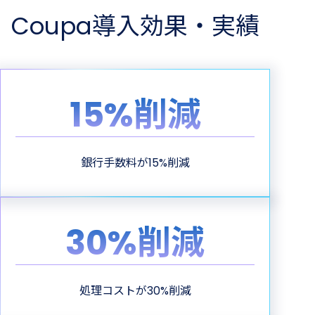
Coupa導入効果・実績
15%削減
銀行手数料が15%削減
30%削減
処理コストが30%削減