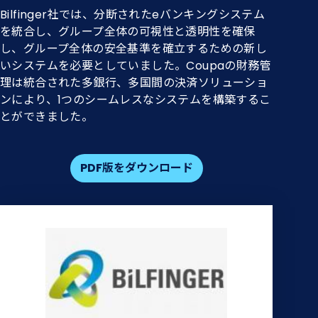
Bilfinger社では、分断されたeバンキングシステム
を統合し、グループ全体の可視性と透明性を確保
し、グループ全体の安全基準を確立するための新し
いシステムを必要としていました。Coupaの財務管
理は統合された多銀行、多国間の決済ソリューショ
ンにより、1つのシームレスなシステムを構築するこ
とができました。
PDF版をダウンロード