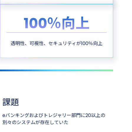
100％向上
透明性、可視性、セキュリティが100％向上
課題
eバンキングおよびトレジャリー部門に20以上の
別々のシステムが存在していた