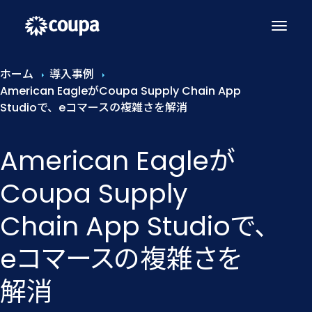
ホーム
導入事例
American EagleがCoupa Supply Chain App
Studioで、eコマースの複雑さを解消
American Eagleが​
Coupa Supply
Chain App Studioで、​
eコマースの​複雑さを​
解消