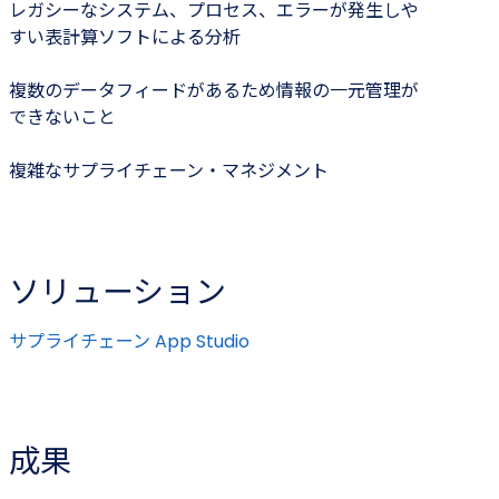
レガシーなシステム、プロセス、エラーが発生しや
すい表計算ソフトによる分析
複数のデータフィードがあるため情報の一元管理が
できないこと
複雑なサプライチェーン・マネジメント
ソリューション
サプライチェーン App Studio
成果