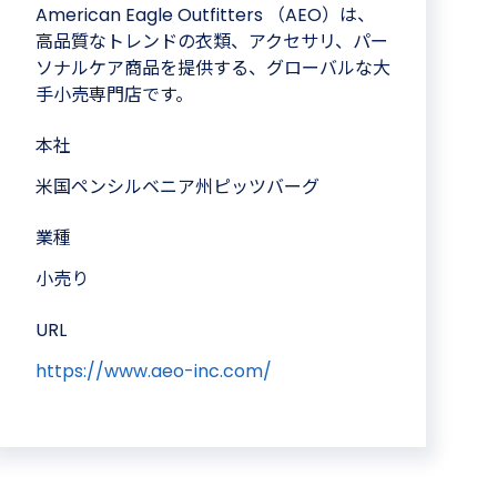
American Eagle Outfitters （AEO）は、
高品質なトレンドの衣類、アクセサリ、パー
ソナルケア商品を提供する、グローバルな大
手小売専門店です。
本社
米国ペンシルベニア州ピッツバーグ
業種
小売り
URL
https://www.aeo-inc.com/