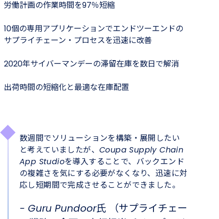
労働計画の作業時間を97％短縮
10個の専用アプリケーションでエンドツーエンドの
サプライチェーン・プロセスを迅速に改善
2020年サイバーマンデーの滞留在庫を数日で解消
出荷時間の短縮化と最適な在庫配置
数週間でソリューションを構築・展開したい
と考えていましたが、Coupa Supply Chain
App Studioを導入することで、バックエンド
の複雑さを気にする必要がなくなり、迅速に対
応し短期間で完成させることができました。
- Guru Pundoor氏 （サプライチェー