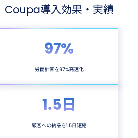
Coupa導入効果・実績
97%
労働計画を97%高速化
1.5日
顧客への納品を1.5日短縮