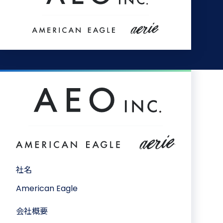
社名
American Eagle
会社概要