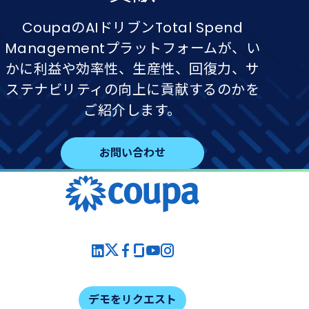
CoupaのAIドリブンTotal Spend
Managementプラットフォームが、い
かに利益や効率性、生産性、回復力、サ
ステナビリティの向上に貢献するのかを
ご紹介します。
お問い合わせ
デモをリクエスト