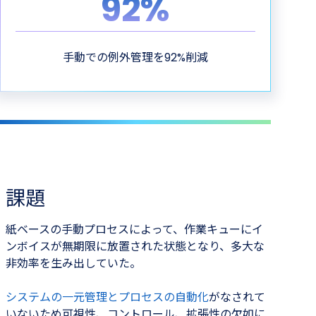
92%
手動での例外管理を92%削減
課題
紙ベースの手動プロセスによって、作業キューにイ
ンボイスが無期限に放置された状態となり、多大な
非効率を生み出していた。
システムの一元管理とプロセスの自動化
がなされて
いないため可視性、コントロール、拡張性の欠如に