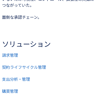
つながっていた。
面倒な承認チェーン。
ソリューション
請求管理
契約ライフサイクル管理
支出分析・管理
購買管理