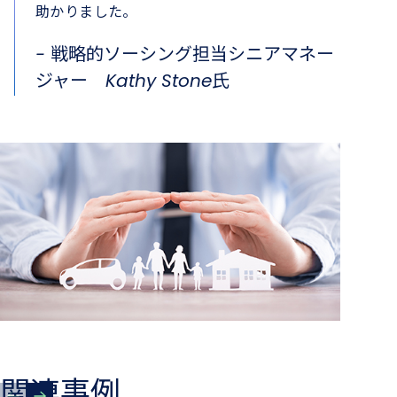
助かりました。
- 戦略的ソーシング担当シニアマネー
ジャー Kathy Stone氏
関連事例