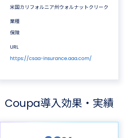
米国カリフォルニア州ウォルナットクリーク
業種
保険
URL
https://csaa-insurance.aaa.com/
Coupa導入効果・実績