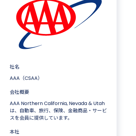
社名
AAA（CSAA）
会社概要
AAA Northern California, Nevada & Utah
は、自動車、旅行、保険、金融商品・サービ
スを会員に提供しています。
本社