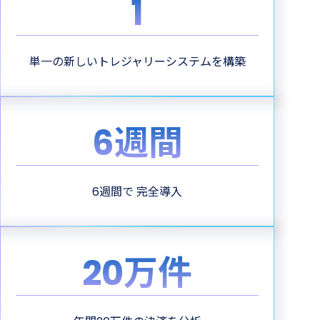
1
単一の新しいトレジャリーシステムを構築
6週間
6週間で 完全導入
20万件