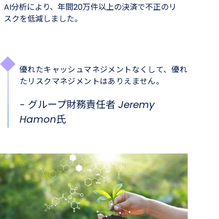
AI分析により、年間20万件以上の決済で不正のリ
スクを低減しました。
優れたキャッシュマネジメントなくして、優れ
たリスクマネジメントはありえません。
- グループ財務責任者 Jeremy
Hamon氏