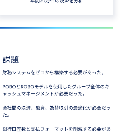
年間20万件の決済を分析
課題
財務システムをゼロから構築する必要があった。
POBOとROBOモデルを使用したグループ全体のキ
ャッシュマネージメントが必要だった。
会社間の決済、融資、為替取引の最適化が必要だっ
た。
銀行口座数と支払フォーマットを削減する必要があ