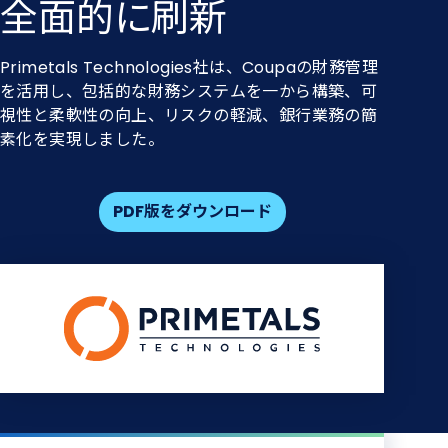
全面的に​刷新
Primetals Technologies社は、Coupaの財務管理
を活用し、包括的な財務システムを一から構築、可
視性と柔軟性の向上、リスクの軽減、銀行業務の簡
素化を実現しました。
PDF版をダウンロード