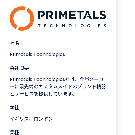
社名
Primetals Technologies
会社概要
Primetals Technologies社は、金属メーカ
ーに最先端のカスタムメイドのプラント機器
とサービスを提供しています。
本社
イギリス、ロンドン
業種