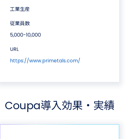
工業生産
従業員数
5,000-10,000
URL
https://www.primetals.com/
Coupa導入効果・実績