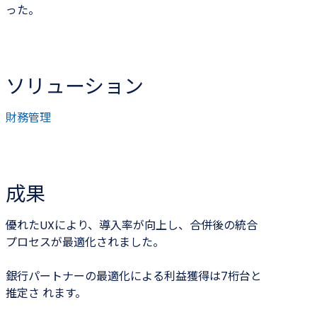
った。
ソリューション
財務管理
成果
優れたUXにより、導入率が向上し、合併後の統合
プロセスが最適化されました。
銀行パートナーの最適化による利益獲得は7桁台と
推定さ れます。