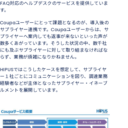
FAQ対応のヘルプデスクのサービスを提供していま
す。
Coupaユーザーにとって課題となるのが、導入後の
サプライヤー連携です。Coupaユーザーからは、サ
プライヤーへ案内しても返事が来ないといった声が
数多くあがっています。そうした状況の中、数千社
にも及ぶサプライヤーに対して取り組まなければな
らず、業務が煩雑になりかねません。
HIPUSではこうしたケースを想定して、サプライヤ
ー１社ごとにコミュニケーションを図り、調達業務
経験者などが主体となったサプライヤー・イネーブ
ルメントを展開しています。