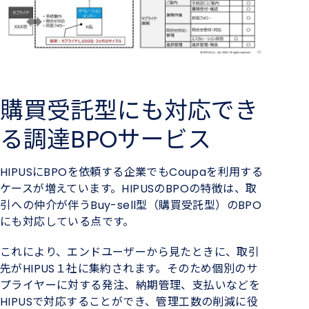
購買受託型にも対応でき
る調達BPOサービス
HIPUSにBPOを依頼する企業でもCoupaを利用する
ケースが増えています。HIPUSのBPOの特徴は、取
引への仲介が伴うBuy-sell型（購買受託型）のBPO
にも対応している点です。
これにより、エンドユーザーから見たときに、取引
先がHIPUS１社に集約されます。そのため個別のサ
プライヤーに対する発注、納期管理、支払いなどを
HIPUSで対応することができ、管理工数の削減に役