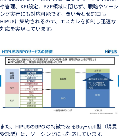
や管理、KPI設定、P2P領域に閉じず、戦略やソーシ
ング実行にも対応可能です。問い合わせ窓口も
HIPUSに集約されるので、エスカレを抑制し迅速な
対応を実現しています。
また、HIPUSのBPOの特徴であるBuy-sell型（購買
受託型）は、ソーシングにも対応しています。