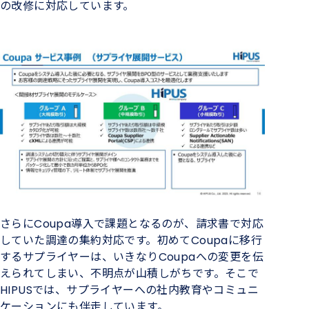
の改修に対応しています。
さらにCoupa導入で課題となるのが、請求書で対応
していた調達の集約対応です。初めてCoupaに移行
するサプライヤーは、いきなりCoupaへの変更を伝
えられてしまい、不明点が山積しがちです。そこで
HIPUSでは、サプライヤーへの社内教育やコミュニ
ケーションにも伴走しています。