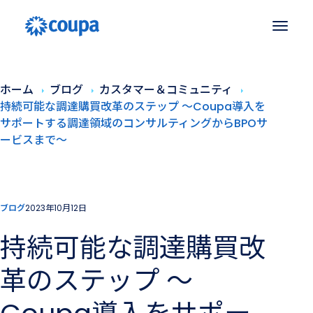
ホーム
ブログ
カスタマー＆コミュニティ
持続可能な調達購買改革のステップ 〜Coupa導入を
サポートする調達領域のコンサルティングからBPOサ
ービスまで〜
ブログ
2023年10月12日
持続可能な調達購買改
革のステップ 〜