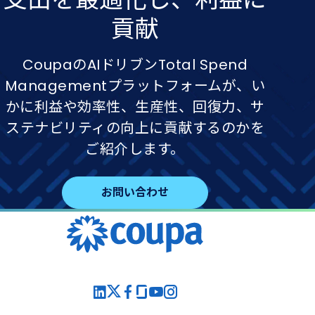
貢献
CoupaのAIドリブンTotal Spend
Managementプラットフォームが、い
かに利益や効率性、生産性、回復力、サ
ステナビリティの向上に貢献するのかを
ご紹介します。
お問い合わせ