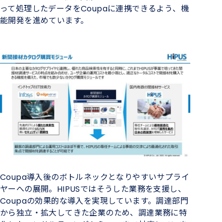
って処理したデータをCoupaに連携できるよう、機
能開発を進めています。
Coupa導入後のボトルネックとなりやすいサプライ
ヤーへの展開。HIPUSではそうした業務を支援し、
Coupaの効果的な導入を実現しています。調達部門
から独立・拡大してきた企業のため、調達業務に特