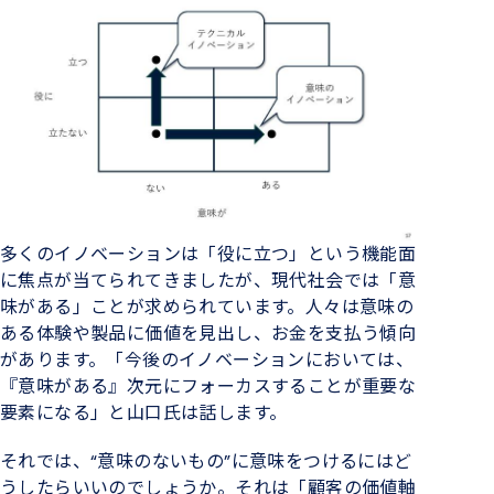
多くのイノベーションは「役に立つ」という機能面
に焦点が当てられてきましたが、現代社会では「意
味がある」ことが求められています。人々は意味の
ある体験や製品に価値を見出し、お金を支払う傾向
があります。「今後のイノベーションにおいては、
『意味がある』次元にフォーカスすることが重要な
要素になる」と山口氏は話します。
それでは、“意味のないもの”に意味をつけるにはど
うしたらいいのでしょうか。それは「顧客の価値軸