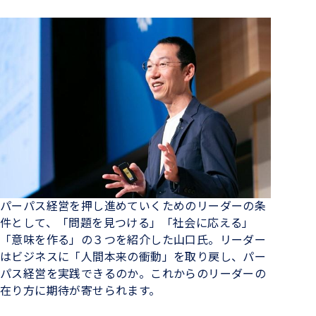
パーパス経営を押し進めていくためのリーダーの条
件として、「問題を見つける」「社会に応える」
「意味を作る」の３つを紹介した山口氏。リーダー
はビジネスに「人間本来の衝動」を取り戻し、パー
パス経営を実践できるのか。これからのリーダーの
在り方に期待が寄せられます。