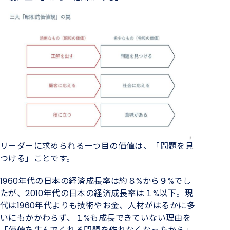
リーダーに求められる一つ目の価値は、「問題を見
つける」ことです。
1960年代の日本の経済成長率は約８%から９%でし
たが、2010年代の日本の経済成長率は１%以下。現
代は1960年代よりも技術やお金、人材がはるかに多
いにもかかわらず、１%も成長できていない理由を