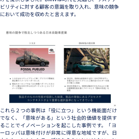
ビリティに対する顧客の意識を取り入れ、意味の競争
において成功を収めたと言えます。
これら２つの事例は「役に立つ」という機能面だけ
でなく、「意味がある」という社会的価値を提供す
ることでイノベーションを起こした事例です。「ヨ
ーロッパは意味付けが非常に得意な地域ですが、日