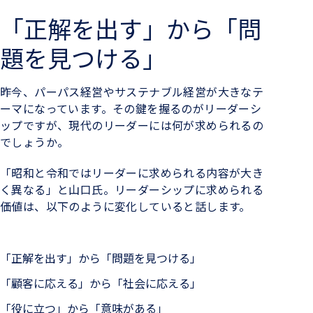
「正解を出す」から「問
題を見つける」
昨今、パーパス経営やサステナブル経営が大きなテ
ーマになっています。その鍵を握るのがリーダーシ
ップですが、現代のリーダーには何が求められるの
でしょうか。
「昭和と令和ではリーダーに求められる内容が大き
く異なる」と山口氏。リーダーシップに求められる
価値は、以下のように変化していると話します。
「正解を出す」から「問題を見つける」
「顧客に応える」から「社会に応える」
「役に立つ」から「意味がある」