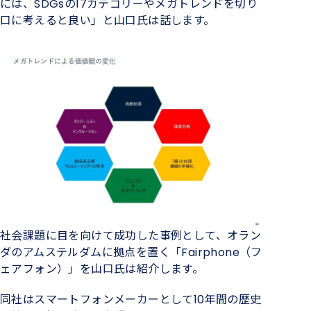
には、SDGsの17カテゴリーやメガトレンドを切り
口に考えると良い」と山口氏は話します。
社会課題に目を向けて成功した事例として、オラン
ダのアムステルダムに拠点を置く「Fairphone（フ
ェアフォン）」を山口氏は紹介します。
同社はスマートフォンメーカーとして10年間の歴史