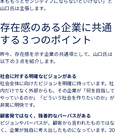
本ももっとセンシティブにならないといけない」と
山口氏は主張します。
存在感のある企業に共通
する３つのポイント
昨今、存在感を示す企業の共通項として、山口氏は
以下の３点を紹介します。
社会に対する明確なビジョンがある
社会全体に向けたビジョンを明確に持っています。社
内だけでなく外部からも、その企業が「何を目指して
やっているのか」「どういう社会を作りたいのか」が
非常に明快です。
顧客発ではなく、独善的なパーパスがある
ビジョンやパーパスが、顧客から言われたものではな
く、企業が独自に考え出したものになっています。20