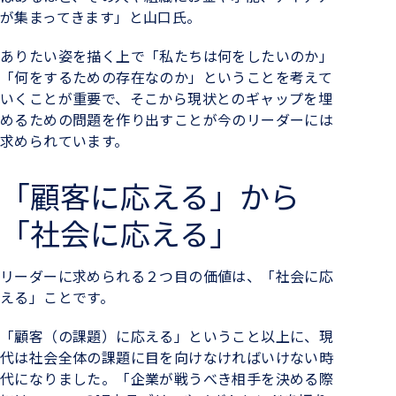
が集まってきます」と山口氏。
ありたい姿を描く上で「私たちは何をしたいのか」
「何をするための存在なのか」ということを考えて
いくことが重要で、そこから現状とのギャップを埋
めるための問題を作り出すことが今のリーダーには
求められています。
「顧客に応える」から
「社会に応える」
リーダーに求められる２つ目の価値は、「社会に応
える」ことです。
「顧客（の課題）に応える」ということ以上に、現
代は社会全体の課題に目を向けなければいけない時
代になりました。「企業が戦うべき相手を決める際