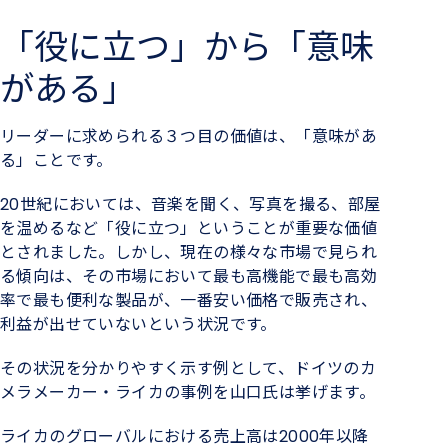
「役に立つ」から「意味
がある」
リーダーに求められる３つ目の価値は、「意味があ
る」ことです。
20世紀においては、音楽を聞く、写真を撮る、部屋
を温めるなど「役に立つ」ということが重要な価値
とされました。しかし、現在の様々な市場で見られ
る傾向は、その市場において最も高機能で最も高効
率で最も便利な製品が、一番安い価格で販売され、
利益が出せていないという状況です。
その状況を分かりやすく示す例として、ドイツのカ
メラメーカー・ライカの事例を山口氏は挙げます。
ライカのグローバルにおける売上高は2000年以降