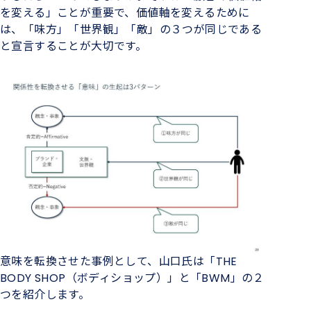
を変える」ことが重要で、価値軸を変えるために
は、「味方」「世界観」「敵」の３つが同じである
と宣言することが大切です。
意味を転換させた事例として、山口氏は「THE
BODY SHOP（ボディショップ）」と「BWM」の２
つを紹介します。