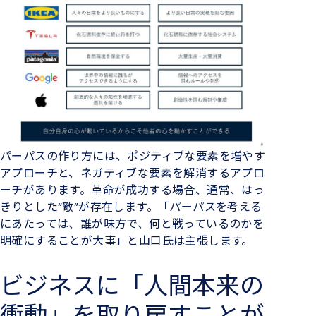
パーパスの作り方には、ポジティブな要素を増やす
アプローチと、ネガティブな要素を解消するアプロ
ーチがあります。革命が成功する場合、通常、はっ
きりとした“敵”が存在します。「パーパスを考える
にあたっては、誰が味方で、何と戦っているのかを
明確にすることが大事」と山口氏は主張します。
ビジネスに「人間本来の
衝動」を取り戻すことが