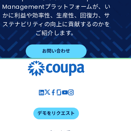
Managementプラットフォームが、い
かに利益や効率性、生産性、回復力、サ
ステナビリティの向上に貢献するのかを
ご紹介します。
お問い合わせ
デモをリクエスト