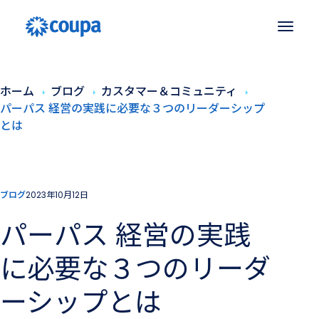
ホーム
ブログ
カスタマー＆コミュニティ
パーパス 経営の実践に必要な３つのリーダーシップ
とは
ブログ
2023年10月12日
パーパス 経営の実践
に必要な３つのリーダ
ーシップとは