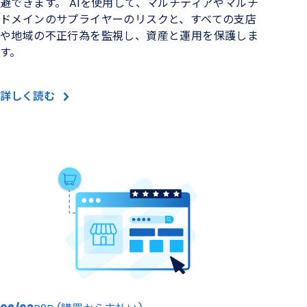
避できます。 AIを使用して、マルチティアやマルチ
ドメインのサプライヤーのリスクと、すべての支店
や地域の不正行為を監視し、資産と運用を保護しま
す。
詳しく読む