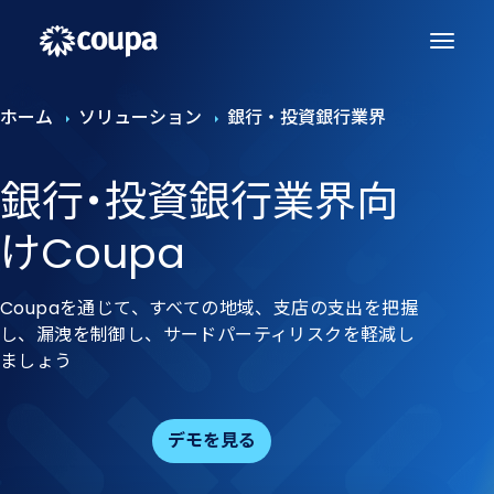
ホーム
ソリューション
銀行・投資銀行業界
銀行・投資銀行業界向
けCoupa
Coupaを通じて、すべての地域、支店の支出を把握
し、漏洩を制御し、サードパーティリスクを軽減し
ましょう
デモを見る