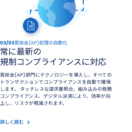
03/03
買掛金(AP)処理の自動化
常に​最新の​
規制コンプライアンスに​対応
買掛金(AP)部門にテクノロジーを導入し、すべての
トランザクションでコンプライアンスを自動で確保
します。 タッチレスな請求書照合、組み込みの税務
コンプライアンス、デジタル決済により、効率が向
上し、リスクが軽減されます。
詳しく読む