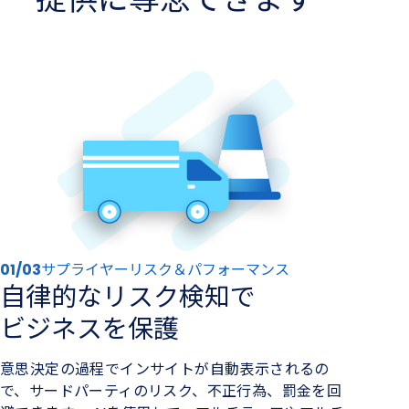
01/03
サプライヤーリスク＆パフォーマンス
自律的なリスク検知で​
ビジネスを​保護
意思決定の過程でインサイトが自動表示されるの
で、サードパーティのリスク、不正行為、罰金を回