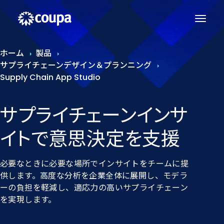
ホーム
製品
サプライチェーンデザイン＆プランニング
Supply Chain App Studio
サプライチェーンインサ
イトで​意思決定を​支援
必要なときに必要な場所でインサイトをチームに提
供します。高度な分析を企業全体に展開し、モデラ
ーの負担を軽減し、適応力の高いサプライチェーン
を実現します。