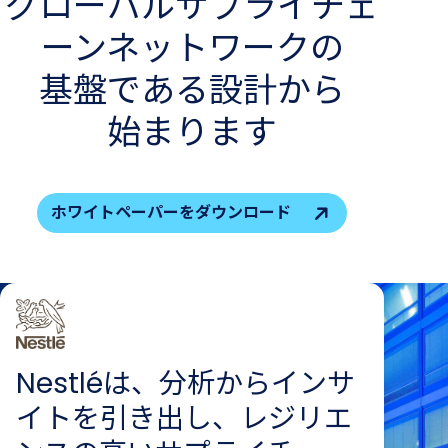
グローバルサプライチェ
ーンネットワークの​
基盤である​設計から​
始まります
ホワイトペーパーをダウンロード
Nestléは、分析からインサ
イトを引き出し、レジリエ