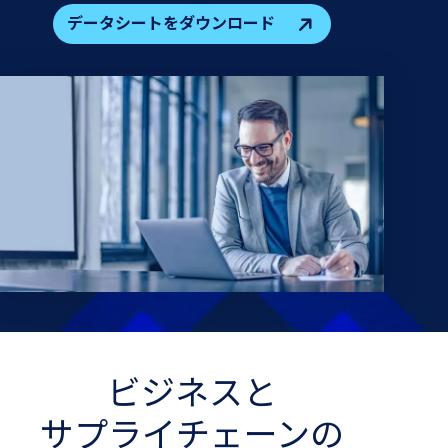
データシートをダウンロード
ビジネスと​
サプライチェーンの​