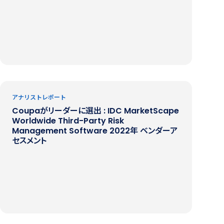
アナリストレポート
Coupaがリーダーに選出 : IDC MarketScape
Worldwide Third-Party Risk
Management Software 2022年 ベンダーア
セスメント