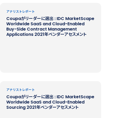
アナリストレポート
Coupaがリーダーに選出 : IDC MarketScape
Worldwide SaaS and Cloud-Enabled
Buy-Side Contract Management
Applications 2021年ベンダーアセスメント
アナリストレポート
Coupaがリーダーに選出 : IDC MarketScape
Worldwide SaaS and Cloud-Enabled
Sourcing 2021年ベンダーアセスメント