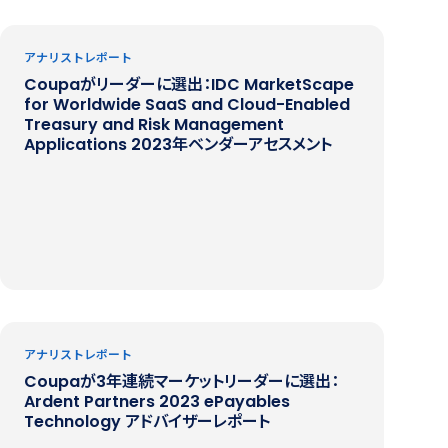
アナリストレポート
Coupaがリーダーに選出：IDC MarketScape
for Worldwide SaaS and Cloud-Enabled
Treasury and Risk Management
Applications 2023年ベンダーアセスメント
アナリストレポート
Coupaが3年連続マーケットリーダーに選出：
Ardent Partners 2023 ePayables
Technology アドバイザーレポート