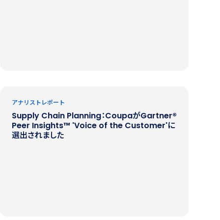
アナリストレポート
Supply Chain Planning：CoupaがGartner®️
Peer Insights™️ 'Voice of the Customer'に
選出されました