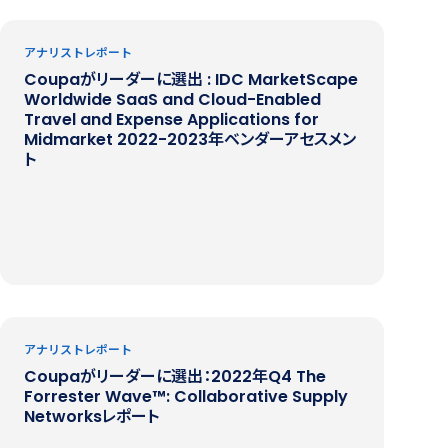
アナリストレポート
Coupaがリーダーに選出 : IDC MarketScape
Worldwide SaaS and Cloud-Enabled
Travel and Expense Applications for
Midmarket 2022-2023年ベンダーアセスメン
ト
アナリストレポート
Coupaがリーダーに選出：2022年Q4 The
Forrester Wave™: Collaborative Supply
Networksレポート