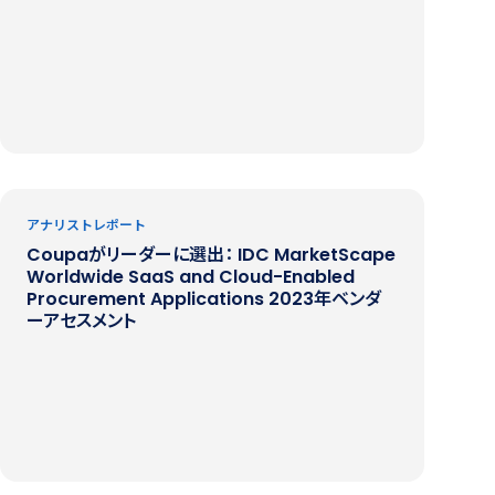
アナリストレポート
Coupaがリーダーに選出： IDC MarketScape
Worldwide SaaS and Cloud-Enabled
Procurement Applications 2023年ベンダ
ーアセスメント