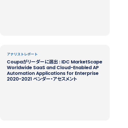
アナリストレポート
Coupaがリーダーに選出 : IDC MarketScape
Worldwide SaaS and Cloud-Enabled AP
Automation Applications for Enterprise
2020-2021 ベンダー・アセスメント