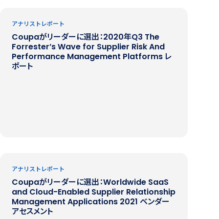
アナリストレポート
Coupaがリーダーに選出：2020年Q3 The
Forrester’s Wave for Supplier Risk And
Performance Management Platforms レ
ポート
アナリストレポート
Coupaがリーダーに選出：Worldwide SaaS
and Cloud-Enabled Supplier Relationship
Management Applications 2021 ベンダー
アセスメント