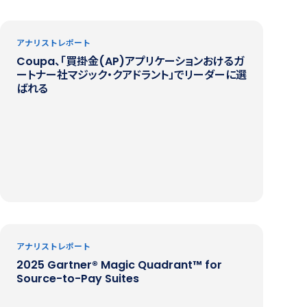
ク
アナリストレポート
Coupa、「買掛金(AP)アプリケーションおけるガ
ートナー社マジック・クアドラント」でリーダーに選
ばれる
アナリストレポート
2025 Gartner® Magic Quadrant™ for
Source-to-Pay Suites