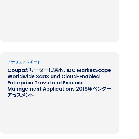
アナリストレポート
Coupaがリーダーに選出： IDC MarketScape
Worldwide SaaS and Cloud-Enabled
Enterprise Travel and Expense
Management Applications 2019年ベンダー
アセスメント