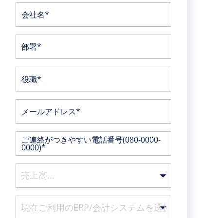
会社名*
部署*
役職*
メールアドレス*
ご連絡がつきやすい電話番号(080-0000-
0000)*