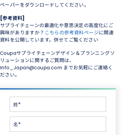
ペーパーをダウンロードしてください。
[参考資料]
サプライチェーンの最適化や意思決定の高度化にご
興味がありますか？
こちらの参考資料ページ
に関連
資料を公開しています。併せてご覧ください
Coupaサプライチェーンデザイン＆プランニングソ
リューションに関するご質問は、
Info_Japan@coupa.com までお気軽にご連絡く
ださい。
姓*
名*