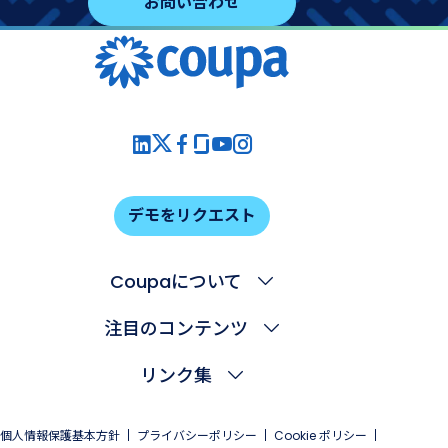
お問い合わせ
デモをリクエスト
Coupaについて
注目のコンテンツ
リンク集
個人情報保護基本方針
プライバシーポリシー
Cookie ポリシー