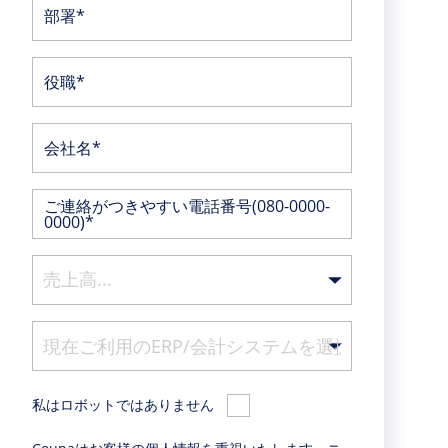
部署*
役職*
会社名*
ご連絡がつきやすい電話番号(080-0000-
0000)*
私はロボットではありません