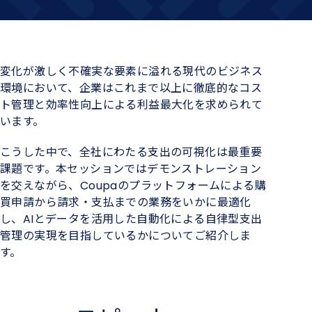
変化が激しく不確実な要素に溢れる現代のビジネス
環境において、企業はこれまで以上に徹底的なコス
ト管理と効率性向上による利益最大化を求められて
います。
こうした中で、全社にわたる支出の可視化は最重要
課題です。本セッションではデモンストレーション
を交えながら、Coupaのプラットフォームによる購
買申請から請求・支払までの業務をいかに最適化
し、AIとデータを活用した自動化による自律型支出
管理の実現を目指しているかについてご紹介しま
す。