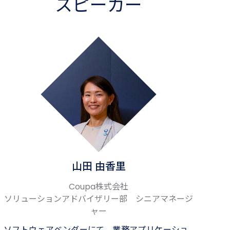
スピーカー
山田 由香里
Coupa株式会社
ソリューションアドバイザリー部 シニアマネージ
ャー
ソフトウェアベンダーにて、業務アプリケーショ