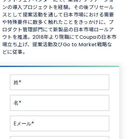
ンの導入プロジェクトを経験。その後プリセール
スとして提案活動を通して日本市場における需要
や特殊要件に数多く触れたことをきっかけに、プ
ロダクト管理部門にて新製品の日本市場ロールア
ウトを推進。2018年より現職にてCoupaの日本市
場立ち上げ、提案活動及びGo to Market戦略な
どに従事。
姓*
名*
Eメール*