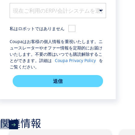
私はロボットではありません
Coupaはお客様の個人情報を重視いたします。ニ
ュースレーターやオファー情報を定期的にお届け
いたします。不要の際はいつでも購読解除するこ
とができます。詳細は
Coupa Privacy Policy
を
ご覧ください。
送信
関連情報