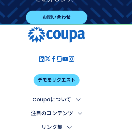
お問い合わせ
デモをリクエスト
Coupaについて
注目のコンテンツ
リンク集