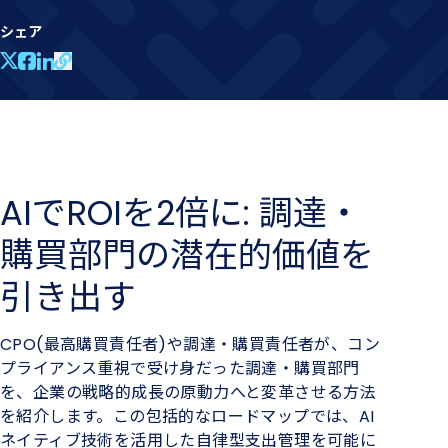
シェア
AIでROIを2倍に: 調達・
購買部門の潜在的価値を
引き出す
CPO(最高購買責任者)や調達・購買責任者が、コン
プライアンス重視で受け身だった調達・購買部門
を、企業の戦略的成長の原動力へと変革させる方法
を紹介します。この包括的なロードマップでは、AI
ネイティブ技術を活用した自律型支出管理を可能に