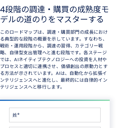
4段階の調達・購買の成熟度モ
デルの道のりをマスターする
このロードマップは、調達・購買部門の成長におけ
る典型的な段階の概要を示しています。すなわち、
戦術・運用段階から、調達の習得、カテゴリー戦
略、自律型支出管理へと進む段階です。各ステージ
では、AIネイティブテクノロジーへの投資を人材や
プロセスと適切に連携させ、価値創出の原動力とす
る方法が示されています。AIは、自動化から拡張イ
ンテリジェンスへと進化し、最終的には自律的イン
テリジェンスへと移行します。
姓*