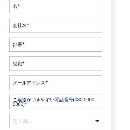
名*
会社名*
部署*
役職*
メールアドレス*
ご連絡がつきやすい電話番号(080-0000-
0000)*