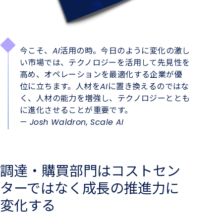
今こそ、AI活用の時。今日のように変化の激し
い市場では、テクノロジーを活用して先見性を
高め、オペレーションを最適化する企業が優
位に立ちます。人材をAIに置き換えるのではな
く、人材の能力を増強し、テクノロジーととも
に進化させることが重要です。
— Josh Waldron, Scale AI
調達・購買部門はコストセン
ターではなく成長の推進力に
変化する