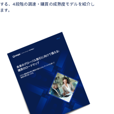
する、4段階の調達・購買の成熟度モデルを紹介し
ます。