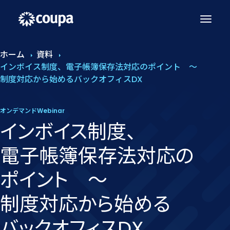
ホーム
資料
インボイス制度、電子帳簿保存法対応のポイント 〜
制度対応から始めるバックオフィスDX
オンデマンドWebinar
インボイス制度、​
電子帳簿保存法対応の​
ポイント 〜
制度対応から​始める​
バックオフィスDX