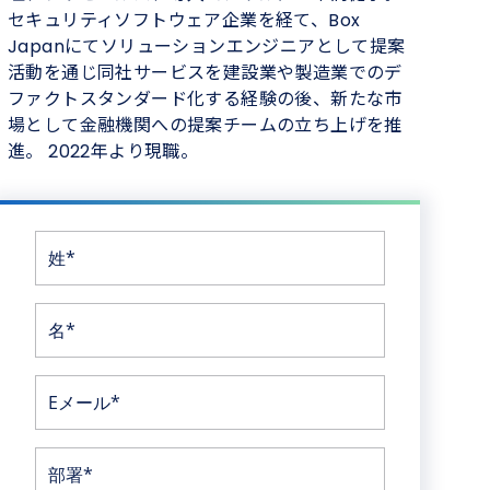
セキュリティソフトウェア企業を経て、Box
Japanにてソリューションエンジニアとして提案
活動を通じ同社サービスを建設業や製造業でのデ
ファクトスタンダード化する経験の後、新たな市
場として金融機関への提案チームの立ち上げを推
進。 2022年より現職。
姓*
名*
Eメール*
部署*