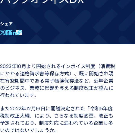
シェア
2023年10月より開始されるインボイス制度（消費税
にかかる適格請求書等保存方式）、既に開始され現
在宥恕期間中である電子帳簿保存法など、近年企業
のビジネス、業務に影響を与える制度改正が盛んに
行われています。
また2022年12月16日に閣議決定された「令和5年度
税制改正大綱」により、さらなる制度変更、改正も
予定されており、制度対応に追われている企業も多
いのではないでしょうか。