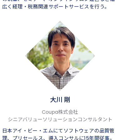
広く経理・税務関連サポートサービスを行う。
大川 剛
Coupa株式会社
シニアバリューソリューションコンサルタント
日本アイ・ビー・エムにてソフトウェアの品質管
理、プリセールス、導入コンサルに15年間従事。