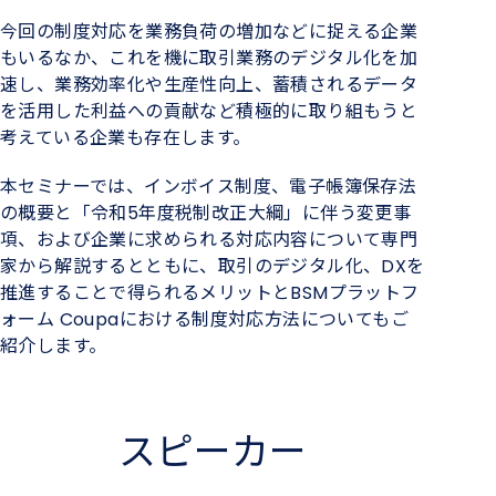
今回の制度対応を業務負荷の増加などに捉える企業
もいるなか、これを機に取引業務のデジタル化を加
速し、業務効率化や生産性向上、蓄積されるデータ
を活用した利益への貢献など積極的に取り組もうと
考えている企業も存在します。
本セミナーでは、インボイス制度、電子帳簿保存法
の概要と「令和5年度税制改正大綱」に伴う変更事
項、および企業に求められる対応内容について専門
家から解説するとともに、取引のデジタル化、DXを
推進することで得られるメリットとBSMプラットフ
ォーム Coupaにおける制度対応方法についてもご
紹介します。
スピーカー