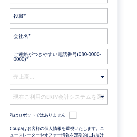
役職*
会社名*
ご連絡がつきやすい電話番号(080-0000-
0000)*
私はロボットではありません
Coupaはお客様の個人情報を重視いたします。ニ
ュースレーターやオファー情報を定期的にお届け