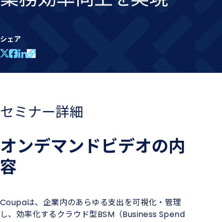
シェア
セミナー詳細
オンデマンドビデオの内
容
Coupaは、企業内のあらゆる支出を可視化・管理
し、効率化するクラウド型BSM（Business Spend