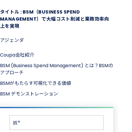
タイトル : BSM（BUSINESS SPEND
MANAGEMENT）で大幅コスト削減と業務効率向
上を実現
アジェンダ
Coupa会社紹介
BSM (Business Spend Management) とは？BSMの
アプローチ
BSMがもたらす可視化できる価値
BSM デモンストレーション
姓*