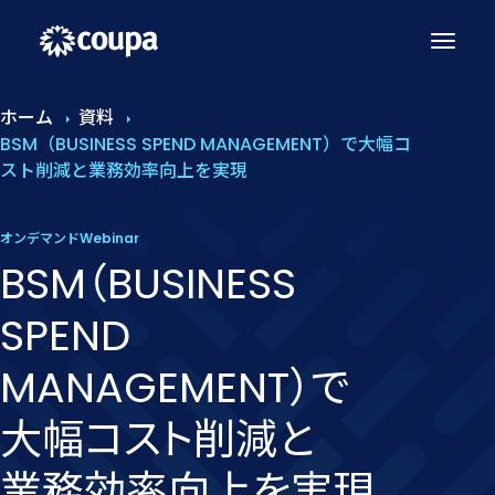
ホーム
資料
BSM（BUSINESS SPEND MANAGEMENT）で大幅コ
スト削減と業務効率向上を実現
オンデマンドWebinar
BSM​（BUSINESS
SPEND
MANAGEMENT）で​
大幅コスト削減と​
業務効率向上を​実現