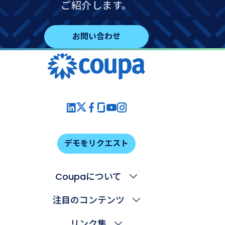
ご紹介します。
お問い合わせ
デモをリクエスト
Coupaについて
注目のコンテンツ
リンク集