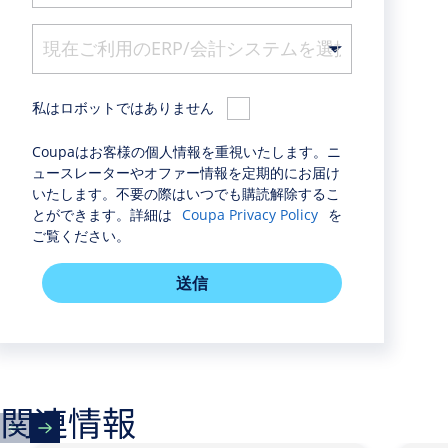
私はロボットではありません
Coupaはお客様の個人情報を重視いたします。ニ
ュースレーターやオファー情報を定期的にお届け
いたします。不要の際はいつでも購読解除するこ
とができます。詳細は
Coupa Privacy Policy
を
ご覧ください。
送信
関連情報