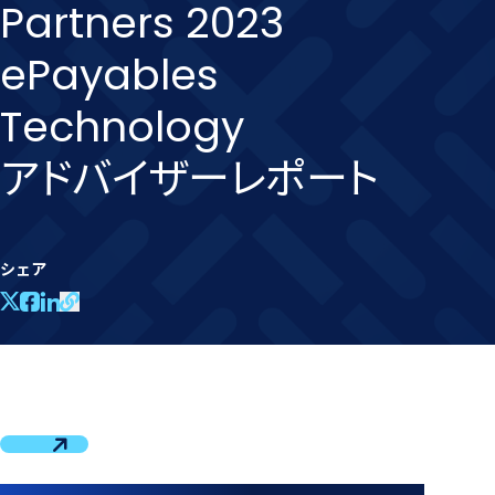
Partners 2023
ePayables
Technology
アドバイザーレポート
シェア