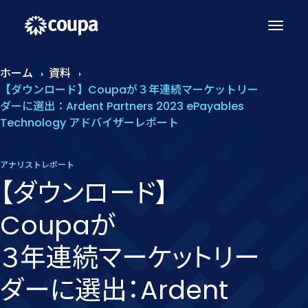
ホーム
資料
【ダウンロード】Coupaが３年連続マーケットリー
ダーに選出：Ardent Partners 2023 ePayables
Technology アドバイザーレポート
アナリストレポート
【ダウンロード】
Coupaが​
３年連続マーケットリー
ダーに​選出：Ardent