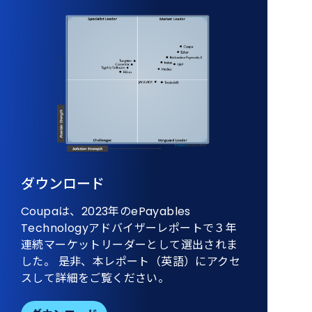
ダウンロード
Coupaは、2023年のePayables
Technologyアドバイザーレポートで３年
連続マーケットリーダーとして選出されま
した。 是非、本レポート（英語）にアクセ
スして詳細をご覧ください。