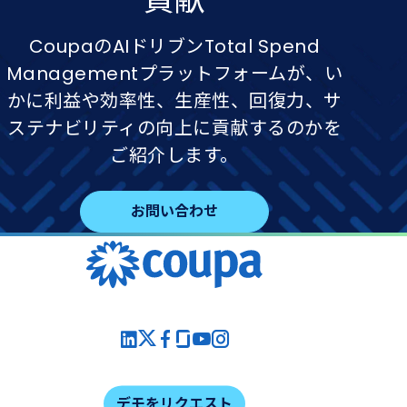
CoupaのAIドリブンTotal Spend
Managementプラットフォームが、い
かに利益や効率性、生産性、回復力、サ
ステナビリティの向上に貢献するのかを
ご紹介します。
お問い合わせ
デモをリクエスト