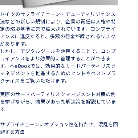
ドイツのサプライチェーン・デューディリジェンス
法などの新しい規制により、企業の責任は人権や特
定の環境基準にまで拡大されています。コンプライ
アンスに違反すると、多額の罰金が課されるリスク
があります。
しかし、デジタルツールを活用することで、コンプ
ライアンスをより効果的に管理することができま
す。本eBookでは、効果的なサードパーティリスク
マネジメントを推進するためのヒントやベストプラ
クティスをご覧いただけます。
実際のサードパーティリスクマネジメント対策の例
を挙げながら、効果があった解決策を解説していま
す。
サプライチェーンにオプション性を持たせ、混乱を回
避する方法