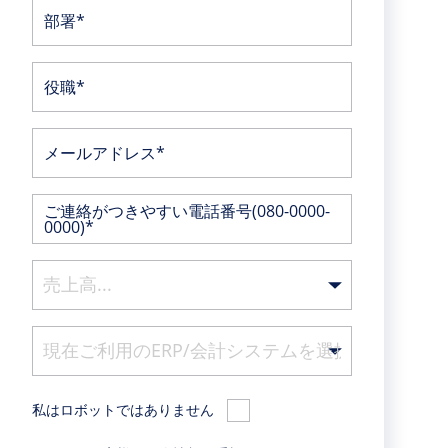
部署*
役職*
メールアドレス*
ご連絡がつきやすい電話番号(080-0000-
0000)*
私はロボットではありません