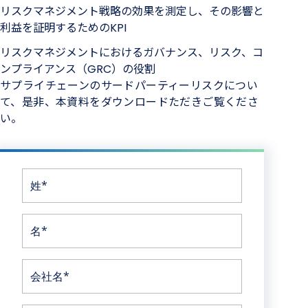
リスクマネジメント戦略の効果を測定し、その影響と
利益を証明するためのKPI
リスクマネジメントにおけるガバナンス、リスク、コ
ンプライアンス（GRC）の役割
サプライチェーンのサードパーティーリスクについ
て、是非、本資料をダウンロードただきご覧くださ
い。
姓*
名*
会社名*