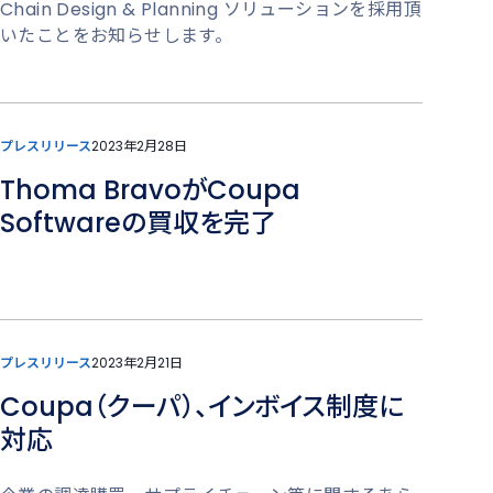
Chain Design & Planning ソリューションを採用頂
いたことをお知らせします。
プレスリリース
2023年2月28日
Thoma BravoがCoupa
Softwareの買収を完了
プレスリリース
2023年2月21日
Coupa（クーパ）、インボイス制度に
対応