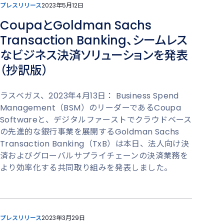
プレスリリース
2023年5月12日
CoupaとGoldman Sachs
Transaction Banking、シームレス
なビジネス決済ソリューションを発表
（抄訳版）
ラスベガス、2023年4月13日： Business Spend
Management（BSM）のリーダーであるCoupa
Softwareと、デジタルファーストでクラウドベース
の先進的な銀行事業を展開するGoldman Sachs
Transaction Banking（TxB）は本日、法人向け決
済およびグローバルサプライチェーンの決済業務を
より効率化する共同取り組みを発表しました。
プレスリリース
2023年3月29日