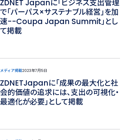
ZDNET Japanに「ビジネス支出管理
で「パーパス×サステナブル経営」を加
速--Coupa Japan Summit」とし
て掲載
メディア掲載
2023年7月5日
ZDNETJapanに「成果の最大化と社
会的価値の追求には、支出の可視化・
最適化が必要」として掲載