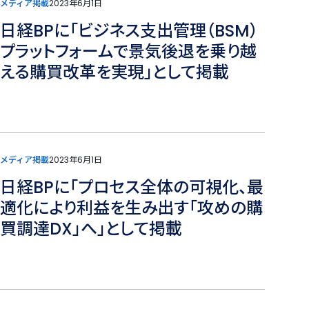
メディア掲載
2023年6月1日
日経BPに「ビジネス支出管理（BSM）
プラットフォームで景気後退を乗り越
える購買改革を実現」として掲載
メディア掲載
2023年6月1日
日経BPに「プロセス全体の可視化、最
適化により利益を生み出す「攻めの購
買調達DX」へ」として掲載