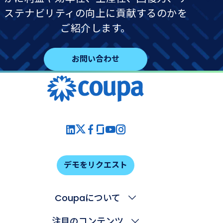
ステナビリティの向上に貢献するのかを
ご紹介します。
お問い合わせ
デモをリクエスト
Coupaについて
注目のコンテンツ