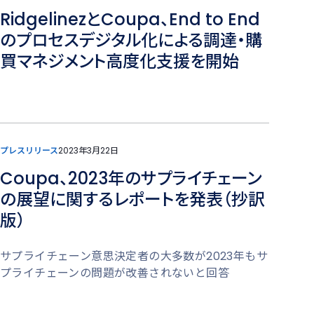
RidgelinezとCoupa、End to End
のプロセスデジタル化による調達・購
買マネジメント高度化支援を開始
プレスリリース
2023年3月22日
Coupa、2023年のサプライチェーン
の展望に関するレポートを発表（抄訳
版）
サプライチェーン意思決定者の大多数が2023年もサ
プライチェーンの問題が改善されないと回答