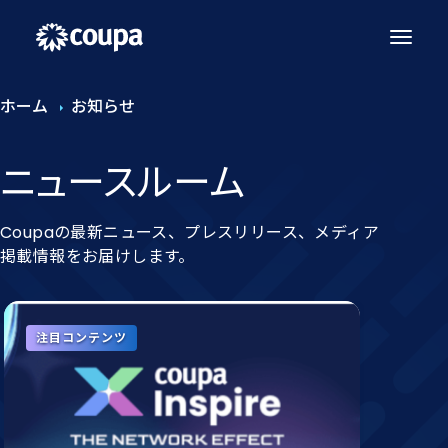
ホーム
お知らせ
ニュースルーム
Coupaの最新ニュース、プレスリリース、メディア
掲載情報をお届けします。
注目コンテンツ
注