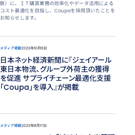
鉄）に、ＩＴ購買業務の効率化やデータ活用による
コスト最適化を目指し、Coupaを採用頂いたことを
お知らせします。
メディア掲載
2023年10月6日
日本ネット経済新聞に『ジェイアール
東日本物流、グループ外荷主の獲得
を促進 サプライチェーン最適化支援
「Coupa」を導入』が掲載
メディア掲載
2023年8月17日