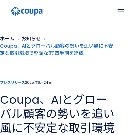
ホーム
お知らせ
Coupa、AIとグローバル顧客の勢いを追い風に不安
定な取引環境で堅調な第1四半期を達成
プレスリリース
2025年6月24日
Coupa、AIとグロー
バル顧客の勢いを追い
風に不安定な取引環境