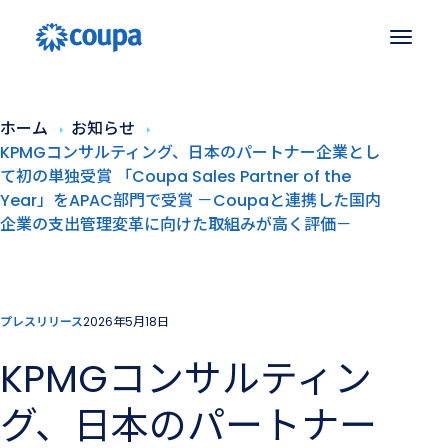
ホーム
お知らせ
KPMGコンサルティング、日本のパートナー企業とし
て初の単独受賞 「Coupa Sales Partner of the
Year」をAPAC部門で受賞 －Coupaと連携した国内
企業の支出管理変革に向けた取組みが高く評価－
プレスリリース
2026年5月18日
KPMGコンサルティン
グ、日本のパートナー