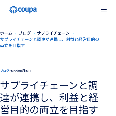
ホーム
ブログ
サプライチェーン
サプライチェーンと調達が連携し、利益と経営目的の
両立を目指す
ブログ
2022年11月10日
サプライチェーンと調
達が連携し、利益と経
営目的の両立を目指す