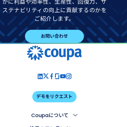
かに利益や効率性、生産性、回復力、サ
ステナビリティの向上に貢献するのかを
ご紹介します。
お問い合わせ
デモをリクエスト
Coupaについて